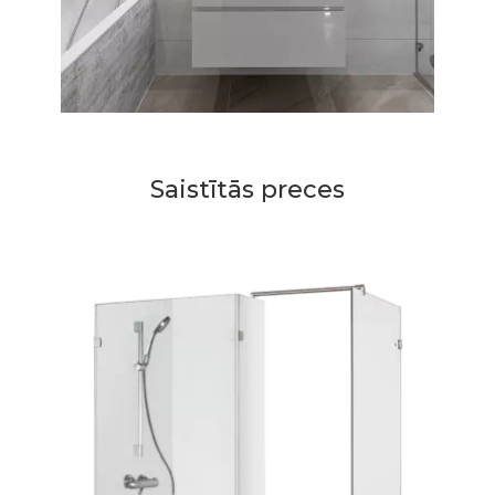
Saistītās preces