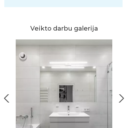
Veikto darbu galerija