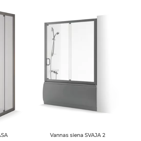
ASA
Vannas siena SVAJA 2