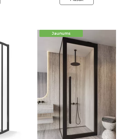
Jaunums