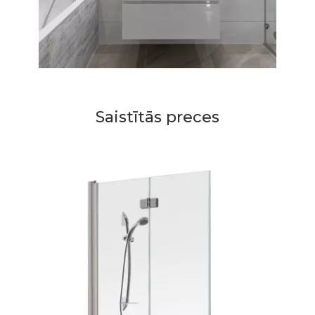
Saistītās preces