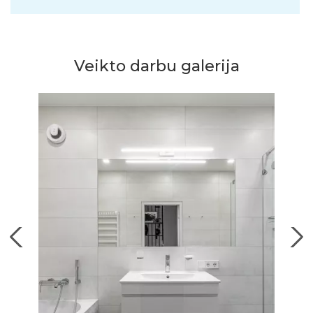
Veikto darbu galerija