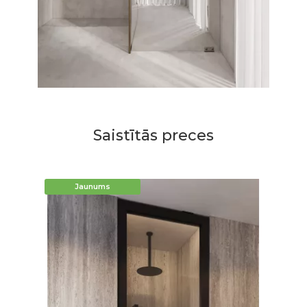
Saistītās preces
Jaunums