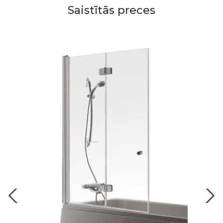
Saistītās preces